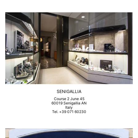
SENIGALLIA
Course 2 June 45
60019 Senigallia AN
Italy
Tel. +39 071 60230