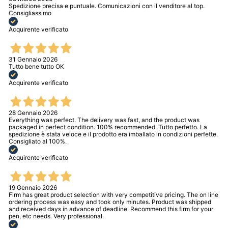
Spedizione precisa e puntuale. Comunicazioni con il venditore al top.
Consigliassimo
Acquirente verificato
31 Gennaio 2026
Tutto bene tutto OK
Acquirente verificato
28 Gennaio 2026
Everything was perfect. The delivery was fast, and the product was
packaged in perfect condition. 100% recommended. Tutto perfetto. La
spedizione è stata veloce e il prodotto era imballato in condizioni perfette.
Consigliato al 100%.
Acquirente verificato
19 Gennaio 2026
Firm has great product selection with very competitive pricing. The on line
ordering process was easy and took only minutes. Product was shipped
and received days in advance of deadline. Recommend this firm for your
pen, etc needs. Very professional.