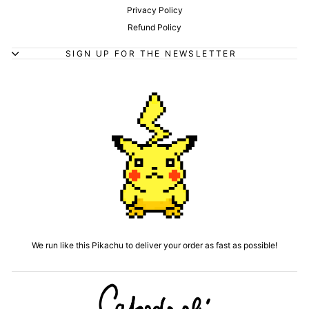
Privacy Policy
Refund Policy
SIGN UP FOR THE NEWSLETTER
We run like this Pikachu to deliver your order as fast as possible!