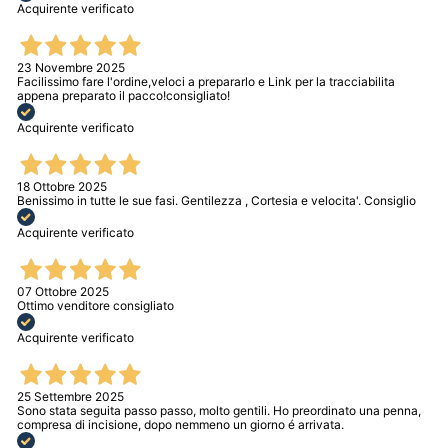
Acquirente verificato
23 Novembre 2025
Facilissimo fare l'ordine,veloci a prepararlo e Link per la tracciabilita
appena preparato il pacco!consigliato!
Acquirente verificato
18 Ottobre 2025
Benissimo in tutte le sue fasi. Gentilezza , Cortesia e velocita'. Consiglio
Acquirente verificato
07 Ottobre 2025
Ottimo venditore consigliato
Acquirente verificato
25 Settembre 2025
Sono stata seguita passo passo, molto gentili. Ho preordinato una penna,
compresa di incisione, dopo nemmeno un giorno é arrivata.