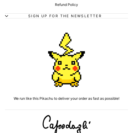
Refund Policy
SIGN UP FOR THE NEWSLETTER
We run like this Pikachu to deliver your order as fast as possible!