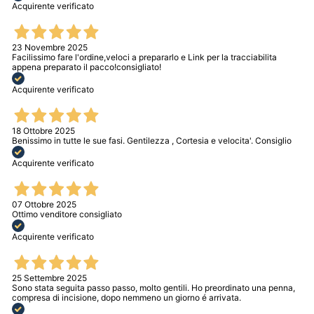
Acquirente verificato
23 Novembre 2025
Facilissimo fare l'ordine,veloci a prepararlo e Link per la tracciabilita
appena preparato il pacco!consigliato!
Acquirente verificato
18 Ottobre 2025
Benissimo in tutte le sue fasi. Gentilezza , Cortesia e velocita'. Consiglio
Acquirente verificato
07 Ottobre 2025
Ottimo venditore consigliato
Acquirente verificato
25 Settembre 2025
Sono stata seguita passo passo, molto gentili. Ho preordinato una penna,
compresa di incisione, dopo nemmeno un giorno é arrivata.