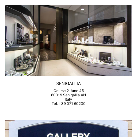
SENIGALLIA
Course 2 June 45
60019 Senigallia AN
Italy
Tel. +39 071 60230