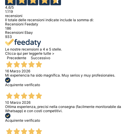
4,6
/5
1.119
recensioni
Il totale delle recensioni indicate include la somma di:
Recensioni Feedaty
186
Recensioni Ebay
933
Le nostre recensioni a 4 e 5 stelle.
Clicca qui per leggerle tutte >
Precedente
Successivo
16 Marzo 2026
Mi experiencia ha sido magnífica. Muy serios y muy profesionales.
Acquirente verificato
10 Marzo 2026
Ottima esperienza, precisi nella consegna (facilmente monitorabile da
Whatsapp) e con costi competitivi.
Acquirente verificato