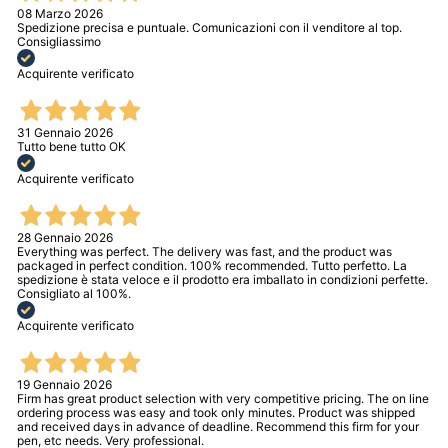
08 Marzo 2026
Spedizione precisa e puntuale. Comunicazioni con il venditore al top.
Consigliassimo
Acquirente verificato
31 Gennaio 2026
Tutto bene tutto OK
Acquirente verificato
28 Gennaio 2026
Everything was perfect. The delivery was fast, and the product was
packaged in perfect condition. 100% recommended. Tutto perfetto. La
spedizione è stata veloce e il prodotto era imballato in condizioni perfette.
Consigliato al 100%.
Acquirente verificato
19 Gennaio 2026
Firm has great product selection with very competitive pricing. The on line
ordering process was easy and took only minutes. Product was shipped
and received days in advance of deadline. Recommend this firm for your
pen, etc needs. Very professional.