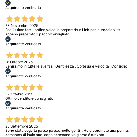
Acquirente verificato
23 Novembre 2025
Facilissimo fare l'ordine,veloci a prepararlo e Link per la tracciabilita
appena preparato il pacco!consigliato!
Acquirente verificato
18 Ottobre 2025
Benissimo in tutte le sue fasi. Gentilezza , Cortesia e velocita'. Consiglio
Acquirente verificato
07 Ottobre 2025
Ottimo venditore consigliato
Acquirente verificato
25 Settembre 2025
Sono stata seguita passo passo, molto gentili. Ho preordinato una penna,
compresa di incisione, dopo nemmeno un giorno é arrivata.