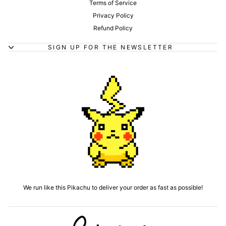
Terms of Service
Privacy Policy
Refund Policy
SIGN UP FOR THE NEWSLETTER
We run like this Pikachu to deliver your order as fast as possible!