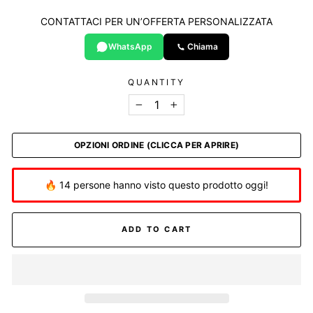
CONTATTACI PER UN’OFFERTA PERSONALIZZATA
WhatsApp
Chiama
QUANTITY
−
+
OPZIONI ORDINE (CLICCA PER APRIRE)
🔥 14 persone hanno visto questo prodotto oggi!
ADD TO CART