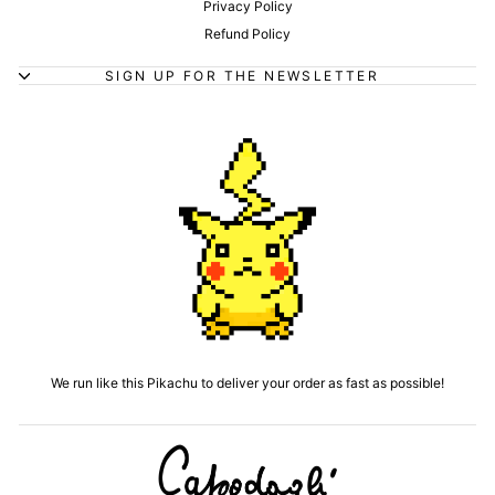
Privacy Policy
Refund Policy
SIGN UP FOR THE NEWSLETTER
We run like this Pikachu to deliver your order as fast as possible!