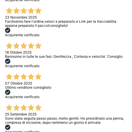
23 Novembre 2025
Facilissimo fare l'ordine,veloci a prepararlo e Link per la tracciabilita
appena preparato il pacco!consigliato!
Acquirente verificato
18 Ottobre 2025
Benissimo in tutte le sue fasi. Gentilezza , Cortesia e velocita'. Consiglio
Acquirente verificato
07 Ottobre 2025
Ottimo venditore consigliato
Acquirente verificato
25 Settembre 2025
Sono stata seguita passo passo, molto gentili. Ho preordinato una penna,
compresa di incisione, dopo nemmeno un giorno é arrivata.
Acquirente verificato