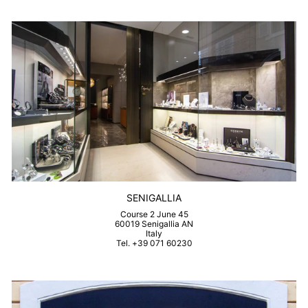
SENIGALLIA
Course 2 June 45
60019 Senigallia AN
Italy
Tel. +39 071 60230