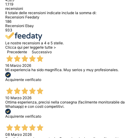
1.119
recensioni
Il totale delle recensioni indicate include la somma di:
Recensioni Feedaty
186
Recensioni Ebay
933
Le nostre recensioni a 4 e 5 stelle.
Clicca qui per leggerle tutte >
Precedente
Successivo
16 Marzo 2026
Mi experiencia ha sido magnífica. Muy serios y muy profesionales.
Acquirente verificato
10 Marzo 2026
Ottima esperienza, precisi nella consegna (facilmente monitorabile da
Whatsapp) e con costi competitivi.
Acquirente verificato
08 Marzo 2026