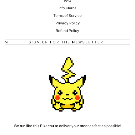
FAQ
Info Klarna
Terms of Service
Privacy Policy
Refund Policy
SIGN UP FOR THE NEWSLETTER
We run like this Pikachu to deliver your order as fast as possible!