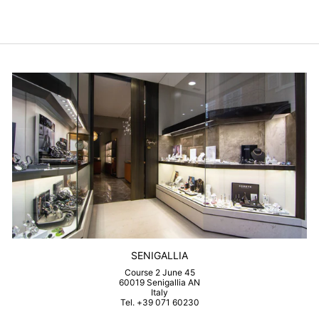
SENIGALLIA
Course 2 June 45
60019 Senigallia AN
Italy
Tel. +39 071 60230