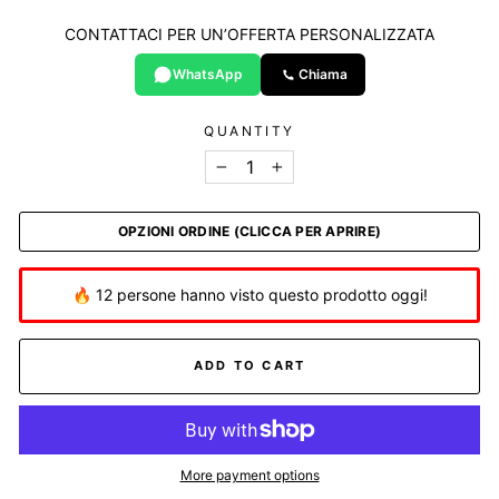
CONTATTACI PER UN’OFFERTA PERSONALIZZATA
WhatsApp
Chiama
QUANTITY
−
+
OPZIONI ORDINE (CLICCA PER APRIRE)
🔥 12 persone hanno visto questo prodotto oggi!
ADD TO CART
More payment options