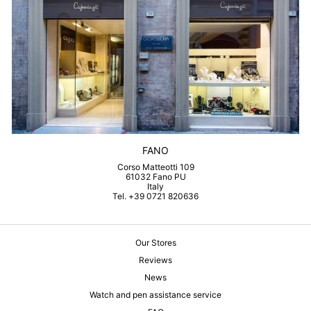
FANO
Corso Matteotti 109
61032 Fano PU
Italy
Tel. +39 0721 820636
Our Stores
Reviews
News
Watch and pen assistance service