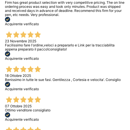
Firm has great product selection with very competitive pricing. The on line
ordering process was easy and took only minutes. Product was shipped
and received days in advance of deadline. Recommend this firm for your
pen, etc needs. Very professional.
Acquirente verificato
23 Novembre 2025
Facilissimo fare l'ordine,veloci a prepararlo e Link per la tracciabilita
appena preparato il pacco!consigliato!
Acquirente verificato
18 Ottobre 2025
Benissimo in tutte le sue fasi. Gentilezza , Cortesia e velocita'. Consiglio
Acquirente verificato
07 Ottobre 2025
Ottimo venditore consigliato
Acquirente verificato