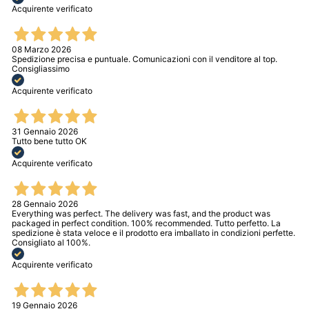
Acquirente verificato
08 Marzo 2026
Spedizione precisa e puntuale. Comunicazioni con il venditore al top.
Consigliassimo
Acquirente verificato
31 Gennaio 2026
Tutto bene tutto OK
Acquirente verificato
28 Gennaio 2026
Everything was perfect. The delivery was fast, and the product was
packaged in perfect condition. 100% recommended. Tutto perfetto. La
spedizione è stata veloce e il prodotto era imballato in condizioni perfette.
Consigliato al 100%.
Acquirente verificato
19 Gennaio 2026