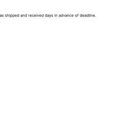
was shipped and received days in advance of deadline.