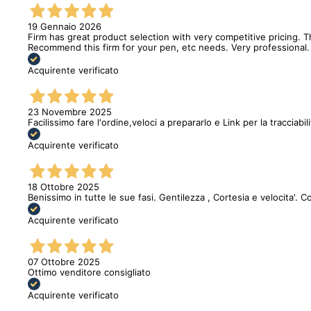
19 Gennaio 2026
Firm has great product selection with very competitive pricing.
Recommend this firm for your pen, etc needs. Very professional.
Acquirente verificato
23 Novembre 2025
Facilissimo fare l'ordine,veloci a prepararlo e Link per la tracciabi
Acquirente verificato
18 Ottobre 2025
Benissimo in tutte le sue fasi. Gentilezza , Cortesia e velocita'. C
Acquirente verificato
07 Ottobre 2025
Ottimo venditore consigliato
Acquirente verificato