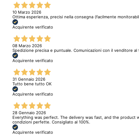
10 Marzo 2026
Ottima esperienza, precisi nella consegna (facilmente monitorabi
Acquirente verificato
08 Marzo 2026
Spedizione precisa e puntuale. Comunicazioni con il venditore al 
Acquirente verificato
31 Gennaio 2026
Tutto bene tutto OK
Acquirente verificato
28 Gennaio 2026
Everything was perfect. The delivery was fast, and the product w
condizioni perfette. Consigliato al 100%.
Acquirente verificato