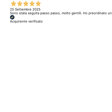
25 Settembre 2025
Sono stata seguita passo passo, molto gentili. Ho preordinato u
Acquirente verificato
Sold out