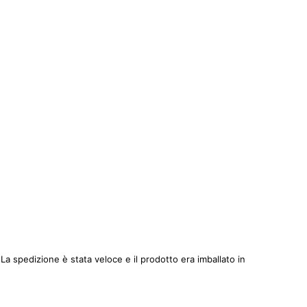
 spedizione è stata veloce e il prodotto era imballato in