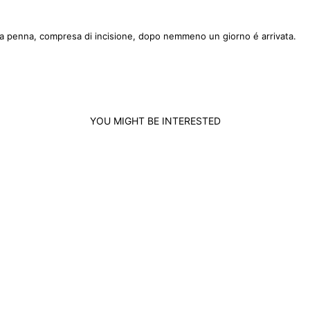
na penna, compresa di incisione, dopo nemmeno un giorno é arrivata.
YOU MIGHT BE INTERESTED