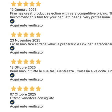
19 Gennaio 2026
Firm has great product selection with very competitive pricing.
Recommend this firm for your pen, etc needs. Very professional.
Acquirente verificato
23 Novembre 2025
Facilissimo fare l'ordine,veloci a prepararlo e Link per la tracciabi
Acquirente verificato
18 Ottobre 2025
Benissimo in tutte le sue fasi. Gentilezza , Cortesia e velocita'. C
Acquirente verificato
07 Ottobre 2025
Ottimo venditore consigliato
Acquirente verificato