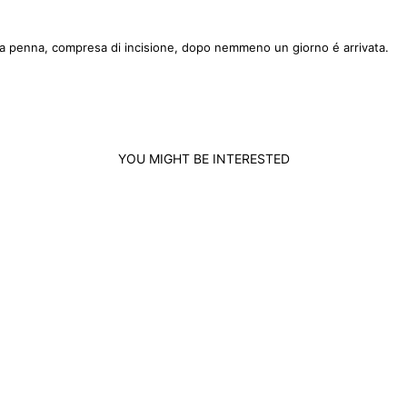
na penna, compresa di incisione, dopo nemmeno un giorno é arrivata.
YOU MIGHT BE INTERESTED