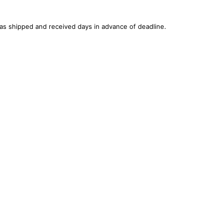
was shipped and received days in advance of deadline.