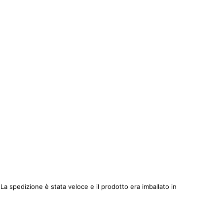
 spedizione è stata veloce e il prodotto era imballato in