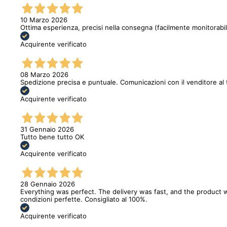
10 Marzo 2026
Ottima esperienza, precisi nella consegna (facilmente monitorabi
Acquirente verificato
08 Marzo 2026
Spedizione precisa e puntuale. Comunicazioni con il venditore al 
Acquirente verificato
31 Gennaio 2026
Tutto bene tutto OK
Acquirente verificato
28 Gennaio 2026
Everything was perfect. The delivery was fast, and the product w
condizioni perfette. Consigliato al 100%.
Acquirente verificato