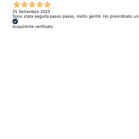
25 Settembre 2025
Sono stata seguita passo passo, molto gentili. Ho preordinato u
Acquirente verificato
Sold out