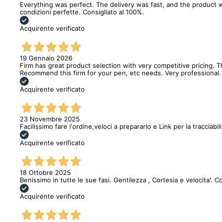
Everything was perfect. The delivery was fast, and the product w
condizioni perfette. Consigliato al 100%.
Acquirente verificato
19 Gennaio 2026
Firm has great product selection with very competitive pricing.
Recommend this firm for your pen, etc needs. Very professional.
Acquirente verificato
23 Novembre 2025
Facilissimo fare l'ordine,veloci a prepararlo e Link per la tracciabi
Acquirente verificato
18 Ottobre 2025
Benissimo in tutte le sue fasi. Gentilezza , Cortesia e velocita'. C
Acquirente verificato