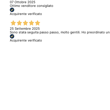
07 Ottobre 2025
Ottimo venditore consigliato
Acquirente verificato
25 Settembre 2025
Sono stata seguita passo passo, molto gentili. Ho preordinato u
Acquirente verificato