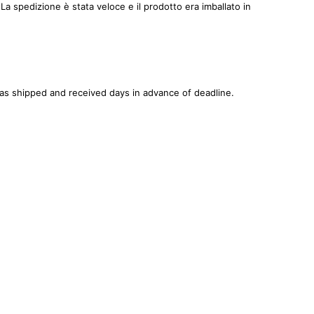
 spedizione è stata veloce e il prodotto era imballato in
was shipped and received days in advance of deadline.