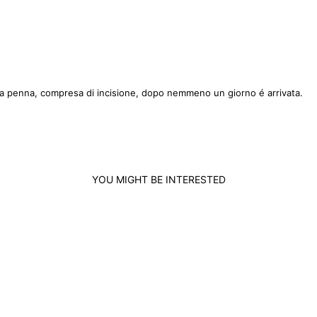
na penna, compresa di incisione, dopo nemmeno un giorno é arrivata.
YOU MIGHT BE INTERESTED