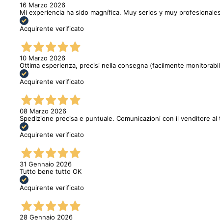
16 Marzo 2026
Mi experiencia ha sido magnífica. Muy serios y muy profesionales
Acquirente verificato
10 Marzo 2026
Ottima esperienza, precisi nella consegna (facilmente monitorabi
Acquirente verificato
08 Marzo 2026
Spedizione precisa e puntuale. Comunicazioni con il venditore al 
Acquirente verificato
31 Gennaio 2026
Tutto bene tutto OK
Acquirente verificato
28 Gennaio 2026