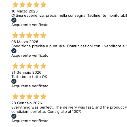
10 Marzo 2026
Ottima esperienza, precisi nella consegna (facilmente monitorabi
Acquirente verificato
08 Marzo 2026
Spedizione precisa e puntuale. Comunicazioni con il venditore al 
Acquirente verificato
31 Gennaio 2026
Tutto bene tutto OK
Acquirente verificato
28 Gennaio 2026
Everything was perfect. The delivery was fast, and the product w
condizioni perfette. Consigliato al 100%.
Acquirente verificato