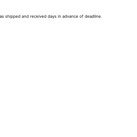
was shipped and received days in advance of deadline.