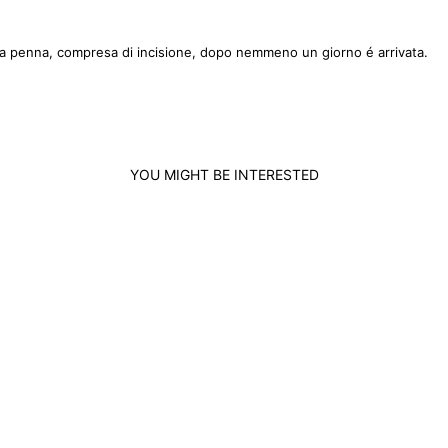
na penna, compresa di incisione, dopo nemmeno un giorno é arrivata.
YOU MIGHT BE INTERESTED