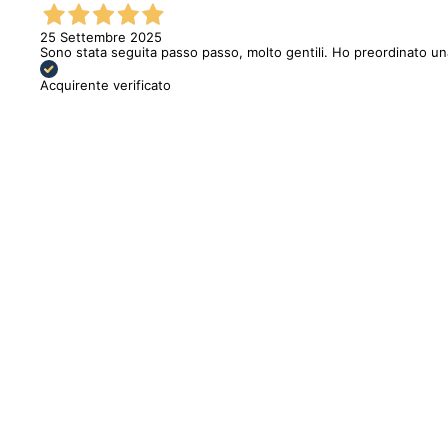
25 Settembre 2025
Sono stata seguita passo passo, molto gentili. Ho preordinato u
Acquirente verificato
Sold out