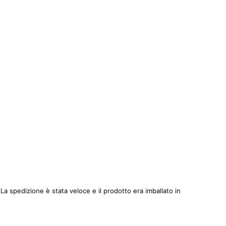
 spedizione è stata veloce e il prodotto era imballato in