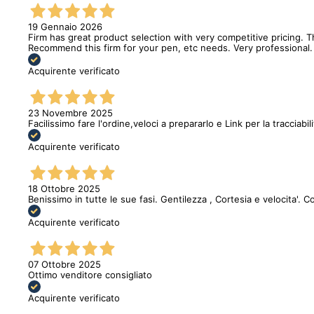
19 Gennaio 2026
Firm has great product selection with very competitive pricing.
Recommend this firm for your pen, etc needs. Very professional.
Acquirente verificato
23 Novembre 2025
Facilissimo fare l'ordine,veloci a prepararlo e Link per la tracciabi
Acquirente verificato
18 Ottobre 2025
Benissimo in tutte le sue fasi. Gentilezza , Cortesia e velocita'. C
Acquirente verificato
07 Ottobre 2025
Ottimo venditore consigliato
Acquirente verificato