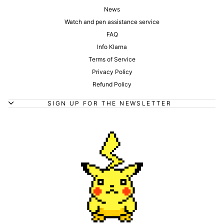
News
Watch and pen assistance service
FAQ
Info Klarna
Terms of Service
Privacy Policy
Refund Policy
SIGN UP FOR THE NEWSLETTER