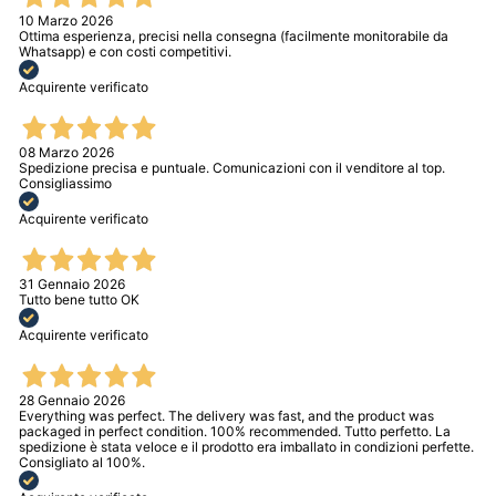
10 Marzo 2026
Ottima esperienza, precisi nella consegna (facilmente monitorabile da
Whatsapp) e con costi competitivi.
Acquirente verificato
08 Marzo 2026
Spedizione precisa e puntuale. Comunicazioni con il venditore al top.
Consigliassimo
Acquirente verificato
31 Gennaio 2026
Tutto bene tutto OK
Acquirente verificato
28 Gennaio 2026
Everything was perfect. The delivery was fast, and the product was
packaged in perfect condition. 100% recommended. Tutto perfetto. La
spedizione è stata veloce e il prodotto era imballato in condizioni perfette.
Consigliato al 100%.