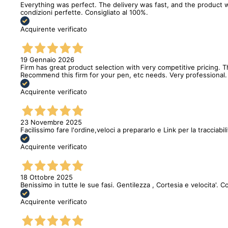
Everything was perfect. The delivery was fast, and the product w
condizioni perfette. Consigliato al 100%.
Acquirente verificato
19 Gennaio 2026
Firm has great product selection with very competitive pricing.
Recommend this firm for your pen, etc needs. Very professional.
Acquirente verificato
23 Novembre 2025
Facilissimo fare l'ordine,veloci a prepararlo e Link per la tracciabi
Acquirente verificato
18 Ottobre 2025
Benissimo in tutte le sue fasi. Gentilezza , Cortesia e velocita'. C
Acquirente verificato