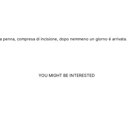
na penna, compresa di incisione, dopo nemmeno un giorno é arrivata.
YOU MIGHT BE INTERESTED