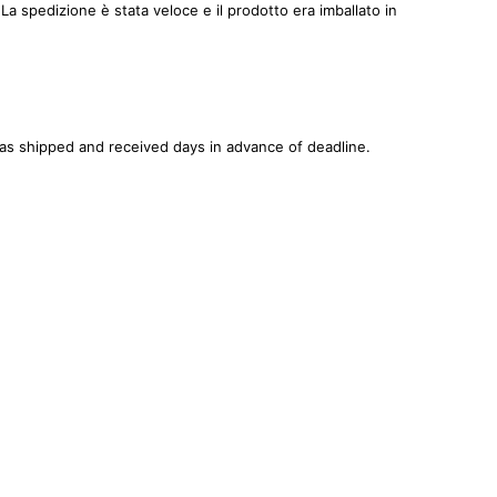
 spedizione è stata veloce e il prodotto era imballato in
was shipped and received days in advance of deadline.