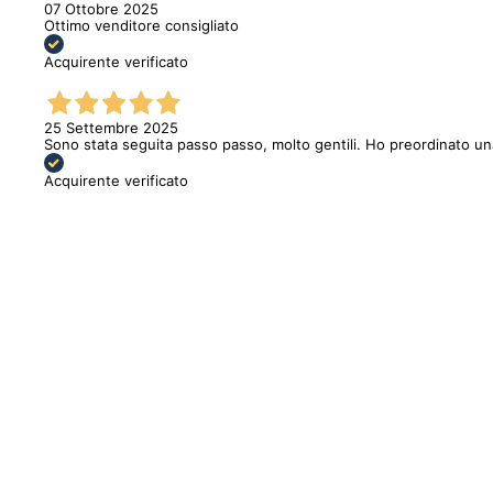
07 Ottobre 2025
Ottimo venditore consigliato
Acquirente verificato
25 Settembre 2025
Sono stata seguita passo passo, molto gentili. Ho preordinato u
Acquirente verificato