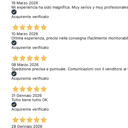
16 Marzo 2026
Mi experiencia ha sido magnífica. Muy serios y muy profesionales
Acquirente verificato
10 Marzo 2026
Ottima esperienza, precisi nella consegna (facilmente monitorabi
Acquirente verificato
08 Marzo 2026
Spedizione precisa e puntuale. Comunicazioni con il venditore al 
Acquirente verificato
31 Gennaio 2026
Tutto bene tutto OK
Acquirente verificato
28 Gennaio 2026