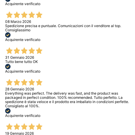
Acquirente verificato
08 Marzo 2026
Spedizione precisa e puntuale. Comunicazioni con il venditore al top.
Consigliassimo
Acquirente verificato
31 Gennaio 2026
Tutto bene tutto OK
Acquirente verificato
28 Gennaio 2026
Everything was perfect. The delivery was fast, and the product was
packaged in perfect condition. 100% recommended. Tutto perfetto. La
spedizione è stata veloce e il prodotto era imballato in condizioni perfette.
Consigliato al 100%.
Acquirente verificato
19 Gennaio 2026