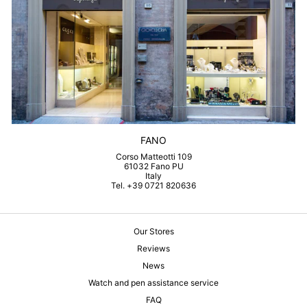
FANO
Corso Matteotti 109
61032 Fano PU
Italy
Tel. +39 0721 820636
Our Stores
Reviews
News
Watch and pen assistance service
FAQ