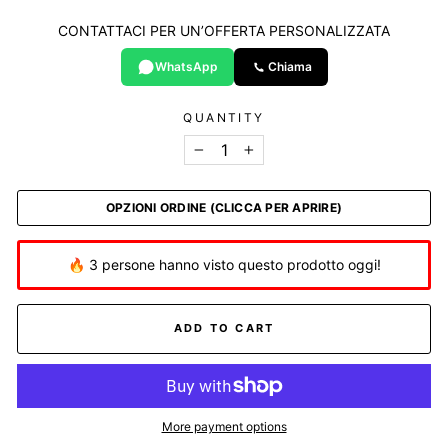
CONTATTACI PER UN’OFFERTA PERSONALIZZATA
WhatsApp
Chiama
QUANTITY
−
+
OPZIONI ORDINE (CLICCA PER APRIRE)
🔥 3 persone hanno visto questo prodotto oggi!
ADD TO CART
More payment options