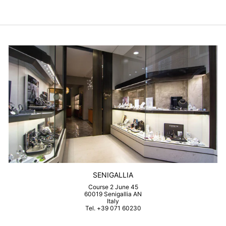
SENIGALLIA
Course 2 June 45
60019 Senigallia AN
Italy
Tel. +39 071 60230