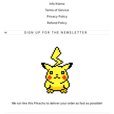
Info Klarna
Terms of Service
Privacy Policy
Refund Policy
SIGN UP FOR THE NEWSLETTER
We run like this Pikachu to deliver your order as fast as possible!