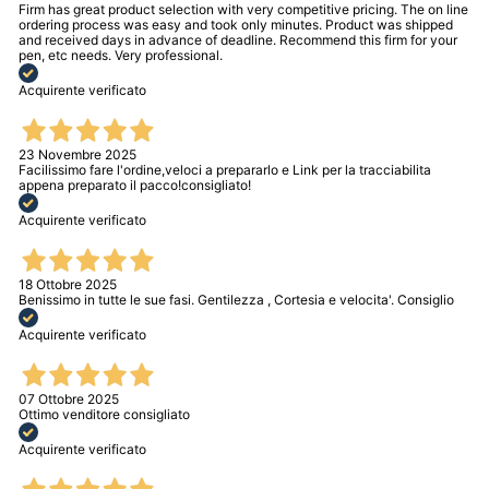
Firm has great product selection with very competitive pricing. The on line
ordering process was easy and took only minutes. Product was shipped
and received days in advance of deadline. Recommend this firm for your
pen, etc needs. Very professional.
Acquirente verificato
23 Novembre 2025
Facilissimo fare l'ordine,veloci a prepararlo e Link per la tracciabilita
appena preparato il pacco!consigliato!
Acquirente verificato
18 Ottobre 2025
Benissimo in tutte le sue fasi. Gentilezza , Cortesia e velocita'. Consiglio
Acquirente verificato
07 Ottobre 2025
Ottimo venditore consigliato
Acquirente verificato