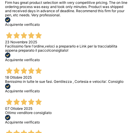
Firm has great product selection with very competitive pricing. The on line
ordering process was easy and took only minutes. Product was shipped
and received days in advance of deadline. Recommend this firm for your
pen, etc needs. Very professional.
Acquirente verificato
23 Novembre 2025
Facilissimo fare l'ordine,veloci a prepararlo e Link per la tracciabilita
appena preparato il pacco!consigliato!
Acquirente verificato
18 Ottobre 2025
Benissimo in tutte le sue fasi. Gentilezza , Cortesia e velocita'. Consiglio
Acquirente verificato
07 Ottobre 2025
Ottimo venditore consigliato
Acquirente verificato