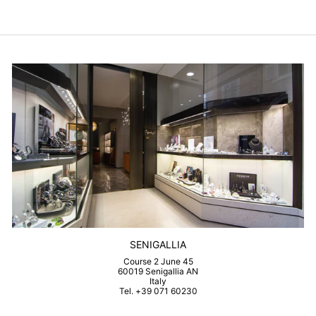
SENIGALLIA
Course 2 June 45
60019 Senigallia AN
Italy
Tel. +39 071 60230