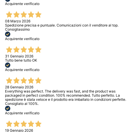
Acquirente verificato
08 Marzo 2026
Spedizione precisa e puntuale. Comunicazioni con il venditore al top.
Consigliassimo
Acquirente verificato
31 Gennaio 2026
Tutto bene tutto OK
Acquirente verificato
28 Gennaio 2026
Everything was perfect. The delivery was fast, and the product was
packaged in perfect condition. 100% recommended. Tutto perfetto. La
spedizione è stata veloce e il prodotto era imballato in condizioni perfette.
Consigliato al 100%.
Acquirente verificato
19 Gennaio 2026