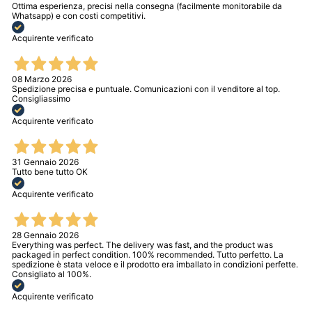
Ottima esperienza, precisi nella consegna (facilmente monitorabile da
Whatsapp) e con costi competitivi.
Acquirente verificato
08 Marzo 2026
Spedizione precisa e puntuale. Comunicazioni con il venditore al top.
Consigliassimo
Acquirente verificato
31 Gennaio 2026
Tutto bene tutto OK
Acquirente verificato
28 Gennaio 2026
Everything was perfect. The delivery was fast, and the product was
packaged in perfect condition. 100% recommended. Tutto perfetto. La
spedizione è stata veloce e il prodotto era imballato in condizioni perfette.
Consigliato al 100%.
Acquirente verificato