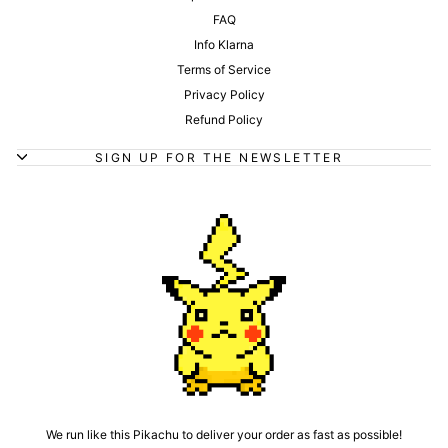
FAQ
Info Klarna
Terms of Service
Privacy Policy
Refund Policy
SIGN UP FOR THE NEWSLETTER
We run like this Pikachu to deliver your order as fast as possible!