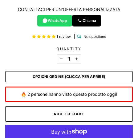
CONTATTACI PER UN’OFFERTA PERSONALIZZATA
WhatsApp
Chiama
1 review
No questions
QUANTITY
−
+
OPZIONI ORDINE (CLICCA PER APRIRE)
🔥 2 persone hanno visto questo prodotto oggi!
ADD TO CART