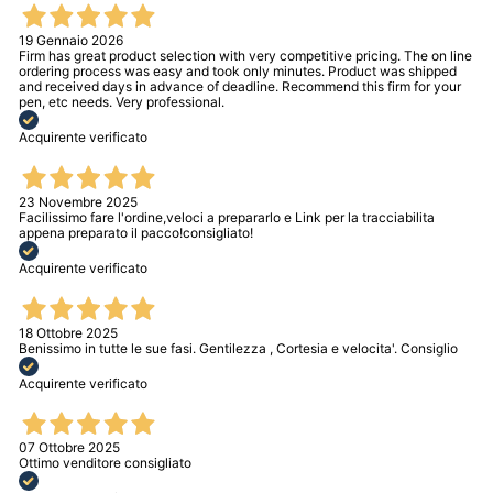
19 Gennaio 2026
Firm has great product selection with very competitive pricing. The on line
ordering process was easy and took only minutes. Product was shipped
and received days in advance of deadline. Recommend this firm for your
pen, etc needs. Very professional.
Acquirente verificato
23 Novembre 2025
Facilissimo fare l'ordine,veloci a prepararlo e Link per la tracciabilita
appena preparato il pacco!consigliato!
Acquirente verificato
18 Ottobre 2025
Benissimo in tutte le sue fasi. Gentilezza , Cortesia e velocita'. Consiglio
Acquirente verificato
07 Ottobre 2025
Ottimo venditore consigliato