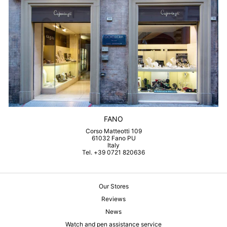
FANO
Corso Matteotti 109
61032 Fano PU
Italy
Tel. +39 0721 820636
Our Stores
Reviews
News
Watch and pen assistance service