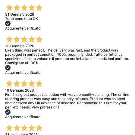
31 Gennaio 2026
Tutto bene tutto OK
Acquirente verificato
28 Gennaio 2026
Everything was perfect. The delivery was fast, and the product was
packaged in perfect condition. 100% recommended. Tutto perfetto. La
spedizione è stata veloce e il prodotto era imballato in condizioni perfette.
Consigliato al 100%.
Acquirente verificato
19 Gennaio 2026
Firm has great product selection with very competitive pricing. The on line
ordering process was easy and took only minutes. Product was shipped
and received days in advance of deadline. Recommend this firm for your
pen, etc needs. Very professional.
Acquirente verificato
23 Novembre 2025