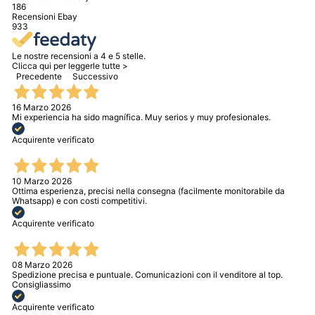
186
Recensioni Ebay
933
Le nostre recensioni a 4 e 5 stelle.
Clicca qui per leggerle tutte >
Precedente
Successivo
16 Marzo 2026
Mi experiencia ha sido magnífica. Muy serios y muy profesionales.
Acquirente verificato
10 Marzo 2026
Ottima esperienza, precisi nella consegna (facilmente monitorabile da
Whatsapp) e con costi competitivi.
Acquirente verificato
08 Marzo 2026
Spedizione precisa e puntuale. Comunicazioni con il venditore al top.
Consigliassimo
Acquirente verificato