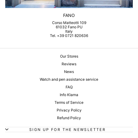
FANO
Corso Matteotti 109
61032 Fano PU
Italy
Tel. +39 0721 820636
Our Stores
Reviews
News
Watch and pen assistance service
FAQ
Info Klarna
Terms of Service
Privacy Policy
Refund Policy
SIGN UP FOR THE NEWSLETTER