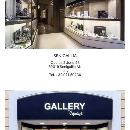
SENIGALLIA
Course 2 June 45
60019 Senigallia AN
Italy
Tel. +39 071 60230