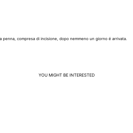
na penna, compresa di incisione, dopo nemmeno un giorno é arrivata.
YOU MIGHT BE INTERESTED