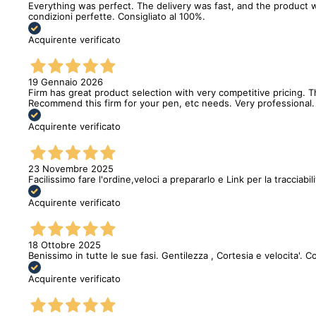
Everything was perfect. The delivery was fast, and the product w
condizioni perfette. Consigliato al 100%.
Acquirente verificato
19 Gennaio 2026
Firm has great product selection with very competitive pricing.
Recommend this firm for your pen, etc needs. Very professional.
Acquirente verificato
23 Novembre 2025
Facilissimo fare l'ordine,veloci a prepararlo e Link per la tracciabi
Acquirente verificato
18 Ottobre 2025
Benissimo in tutte le sue fasi. Gentilezza , Cortesia e velocita'. C
Acquirente verificato