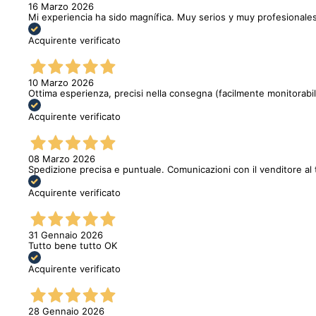
16 Marzo 2026
Mi experiencia ha sido magnífica. Muy serios y muy profesionales
Acquirente verificato
10 Marzo 2026
Ottima esperienza, precisi nella consegna (facilmente monitorabi
Acquirente verificato
08 Marzo 2026
Spedizione precisa e puntuale. Comunicazioni con il venditore al 
Acquirente verificato
31 Gennaio 2026
Tutto bene tutto OK
Acquirente verificato
28 Gennaio 2026