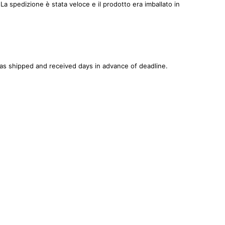
 spedizione è stata veloce e il prodotto era imballato in
was shipped and received days in advance of deadline.