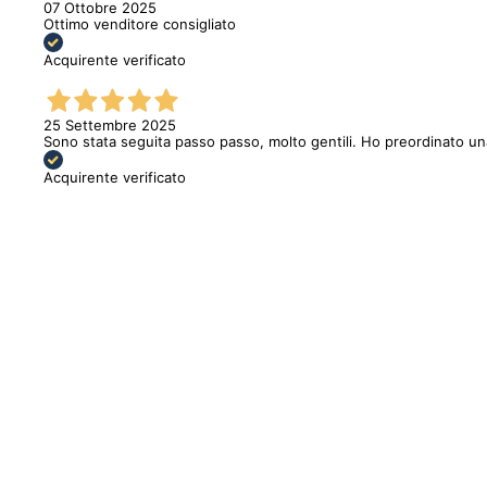
07 Ottobre 2025
Ottimo venditore consigliato
Acquirente verificato
25 Settembre 2025
Sono stata seguita passo passo, molto gentili. Ho preordinato u
Acquirente verificato