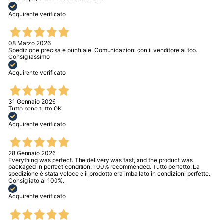
Acquirente verificato
08 Marzo 2026
Spedizione precisa e puntuale. Comunicazioni con il venditore al top.
Consigliassimo
Acquirente verificato
31 Gennaio 2026
Tutto bene tutto OK
Acquirente verificato
28 Gennaio 2026
Everything was perfect. The delivery was fast, and the product was
packaged in perfect condition. 100% recommended. Tutto perfetto. La
spedizione è stata veloce e il prodotto era imballato in condizioni perfette.
Consigliato al 100%.
Acquirente verificato