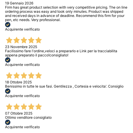
19 Gennaio 2026
Firm has great product selection with very competitive pricing. The on line
ordering process was easy and took only minutes. Product was shipped
and received days in advance of deadline. Recommend this firm for your
pen, etc needs. Very professional.
Acquirente verificato
23 Novembre 2025
Facilissimo fare l'ordine,veloci a prepararlo e Link per la tracciabilita
appena preparato il pacco!consigliato!
Acquirente verificato
18 Ottobre 2025
Benissimo in tutte le sue fasi. Gentilezza , Cortesia e velocita'. Consiglio
Acquirente verificato
07 Ottobre 2025
Ottimo venditore consigliato
Acquirente verificato