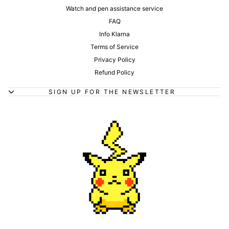
Watch and pen assistance service
FAQ
Info Klarna
Terms of Service
Privacy Policy
Refund Policy
SIGN UP FOR THE NEWSLETTER