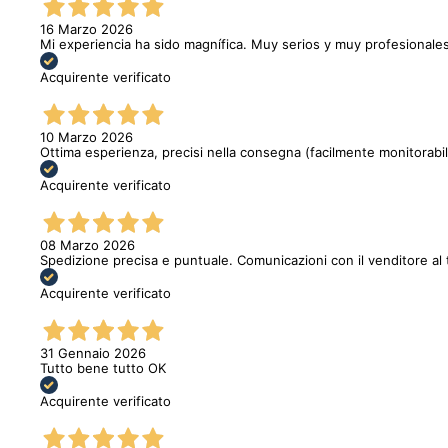
16 Marzo 2026
Mi experiencia ha sido magnífica. Muy serios y muy profesionales
Acquirente verificato
10 Marzo 2026
Ottima esperienza, precisi nella consegna (facilmente monitorabi
Acquirente verificato
08 Marzo 2026
Spedizione precisa e puntuale. Comunicazioni con il venditore al 
Acquirente verificato
31 Gennaio 2026
Tutto bene tutto OK
Acquirente verificato