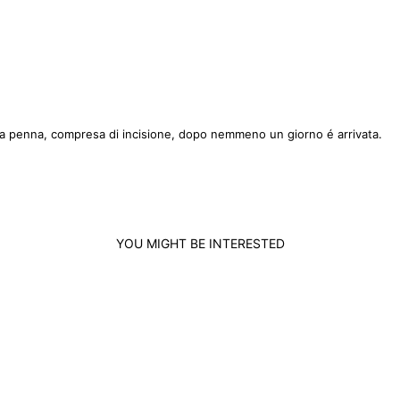
na penna, compresa di incisione, dopo nemmeno un giorno é arrivata.
YOU MIGHT BE INTERESTED