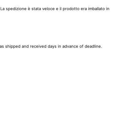
 spedizione è stata veloce e il prodotto era imballato in
was shipped and received days in advance of deadline.