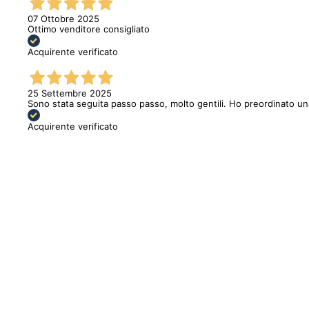
07 Ottobre 2025
Ottimo venditore consigliato
Acquirente verificato
25 Settembre 2025
Sono stata seguita passo passo, molto gentili. Ho preordinato u
Acquirente verificato