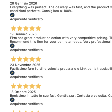
28 Gennaio 2026
Everything was perfect. The delivery was fast, and the product w
condizioni perfette. Consigliato al 100%.
Acquirente verificato
19 Gennaio 2026
Firm has great product selection with very competitive pricing.
Recommend this firm for your pen, etc needs. Very professional.
Acquirente verificato
23 Novembre 2025
Facilissimo fare l'ordine,veloci a prepararlo e Link per la tracciabi
Acquirente verificato
18 Ottobre 2025
Benissimo in tutte le sue fasi. Gentilezza , Cortesia e velocita'. C
Acquirente verificato