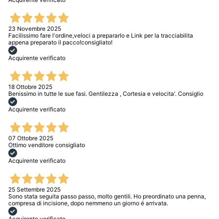
23 Novembre 2025
Facilissimo fare l'ordine,veloci a prepararlo e Link per la tracciabilita
appena preparato il pacco!consigliato!
Acquirente verificato
18 Ottobre 2025
Benissimo in tutte le sue fasi. Gentilezza , Cortesia e velocita'. Consiglio
Acquirente verificato
07 Ottobre 2025
Ottimo venditore consigliato
Acquirente verificato
25 Settembre 2025
Sono stata seguita passo passo, molto gentili. Ho preordinato una penna,
compresa di incisione, dopo nemmeno un giorno é arrivata.
Acquirente verificato