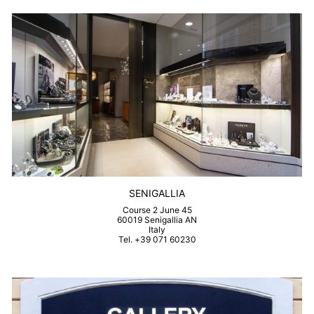
SENIGALLIA
Course 2 June 45
60019 Senigallia AN
Italy
Tel. +39 071 60230