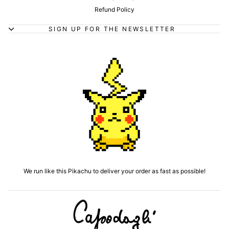
Refund Policy
SIGN UP FOR THE NEWSLETTER
We run like this Pikachu to deliver your order as fast as possible!