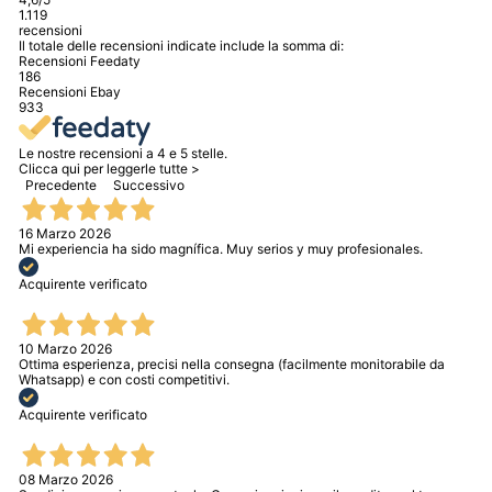
1.119
recensioni
Il totale delle recensioni indicate include la somma di:
Recensioni Feedaty
186
Recensioni Ebay
933
Le nostre recensioni a 4 e 5 stelle.
Clicca qui per leggerle tutte >
Precedente
Successivo
16 Marzo 2026
Mi experiencia ha sido magnífica. Muy serios y muy profesionales.
Acquirente verificato
10 Marzo 2026
Ottima esperienza, precisi nella consegna (facilmente monitorabile da
Whatsapp) e con costi competitivi.
Acquirente verificato
08 Marzo 2026