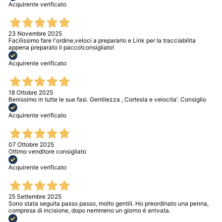
Acquirente verificato
23 Novembre 2025
Facilissimo fare l'ordine,veloci a prepararlo e Link per la tracciabilita
appena preparato il pacco!consigliato!
Acquirente verificato
18 Ottobre 2025
Benissimo in tutte le sue fasi. Gentilezza , Cortesia e velocita'. Consiglio
Acquirente verificato
07 Ottobre 2025
Ottimo venditore consigliato
Acquirente verificato
25 Settembre 2025
Sono stata seguita passo passo, molto gentili. Ho preordinato una penna,
compresa di incisione, dopo nemmeno un giorno é arrivata.