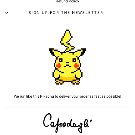
Refund Policy
SIGN UP FOR THE NEWSLETTER
We run like this Pikachu to deliver your order as fast as possible!