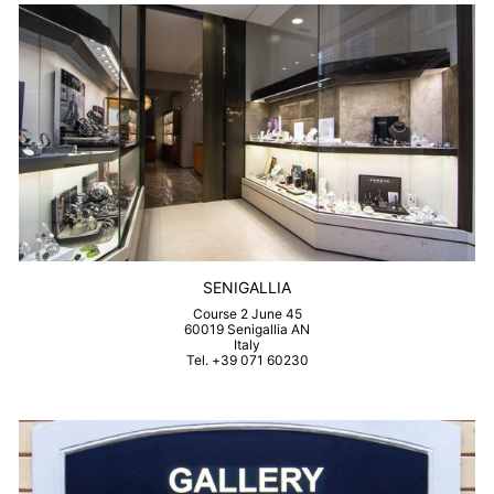
SENIGALLIA
Course 2 June 45
60019 Senigallia AN
Italy
Tel. +39 071 60230