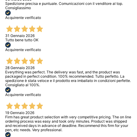
Spedizione precisa e puntuale. Comunicazioni con il venditore al top.
Consigliassimo
Acquirente verificato
31 Gennaio 2026
Tutto bene tutto OK
Acquirente verificato
28 Gennaio 2026
Everything was perfect. The delivery was fast, and the product was
packaged in perfect condition. 100% recommended. Tutto perfetto. La
spedizione è stata veloce e il prodotto era imballato in condizioni perfette.
Consigliato al 100%.
Acquirente verificato
19 Gennaio 2026
Firm has great product selection with very competitive pricing. The on line
ordering process was easy and took only minutes. Product was shipped
and received days in advance of deadline. Recommend this firm for your
pen, etc needs. Very professional.