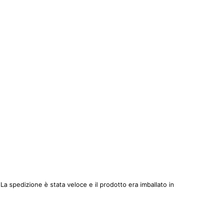
 spedizione è stata veloce e il prodotto era imballato in