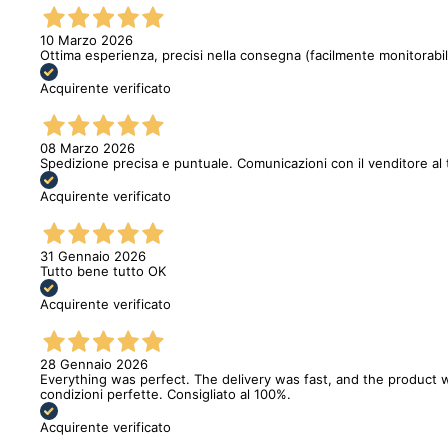
10 Marzo 2026
Ottima esperienza, precisi nella consegna (facilmente monitorabi
Acquirente verificato
08 Marzo 2026
Spedizione precisa e puntuale. Comunicazioni con il venditore al 
Acquirente verificato
31 Gennaio 2026
Tutto bene tutto OK
Acquirente verificato
28 Gennaio 2026
Everything was perfect. The delivery was fast, and the product w
condizioni perfette. Consigliato al 100%.
Acquirente verificato