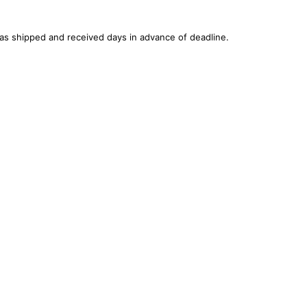
was shipped and received days in advance of deadline.