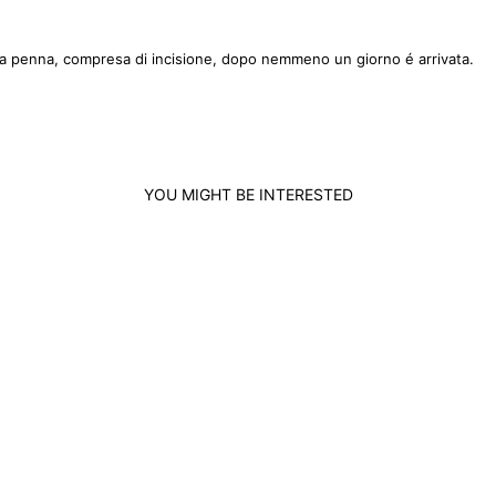
na penna, compresa di incisione, dopo nemmeno un giorno é arrivata.
YOU MIGHT BE INTERESTED