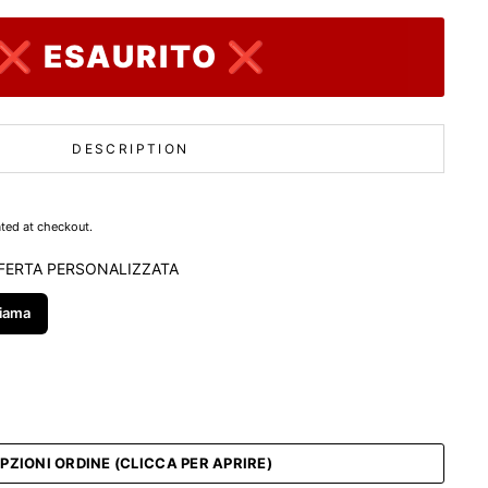
❌ ESAURITO ❌
DESCRIPTION
ted at checkout.
FERTA PERSONALIZZATA
iama
PZIONI ORDINE (CLICCA PER APRIRE)