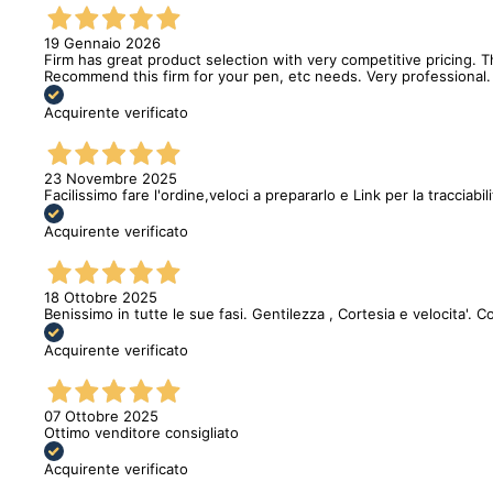
19 Gennaio 2026
Firm has great product selection with very competitive pricing.
Recommend this firm for your pen, etc needs. Very professional.
Acquirente verificato
23 Novembre 2025
Facilissimo fare l'ordine,veloci a prepararlo e Link per la tracciabi
Acquirente verificato
18 Ottobre 2025
Benissimo in tutte le sue fasi. Gentilezza , Cortesia e velocita'. C
Acquirente verificato
07 Ottobre 2025
Ottimo venditore consigliato
Acquirente verificato